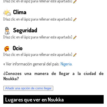
[Haz clic en el lápiz para rellenar este apartado]
Clima
[Haz clic en el lápiz para rellenar este apartado]
Seguridad
[Haz clic en el lápiz para rellenar este apartado]
Ocio
[Haz clic en el lápiz para rellenar este apartado]
« Ver información general del país:
Nigeria
.
¿Conozes una manera de llegar a la ciudad de
Nsukka?
Lugares que ver en Nsukka