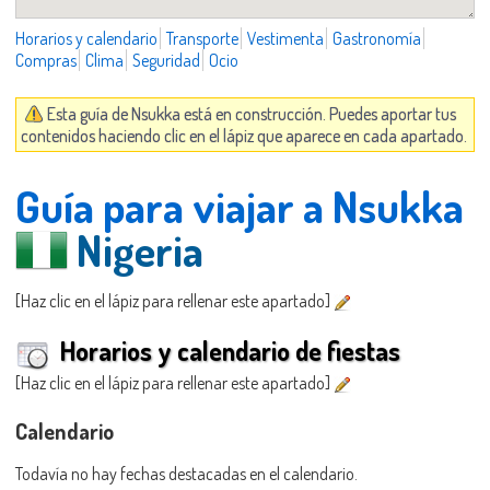
Horarios y calendario
Transporte
Vestimenta
Gastronomía
Compras
Clima
Seguridad
Ocio
Esta guía de Nsukka está en construcción. Puedes aportar tus
contenidos haciendo clic en el lápiz que aparece en cada apartado.
Guía para viajar a Nsukka
Nigeria
[Haz clic en el lápiz para rellenar este apartado]
Horarios y calendario de fiestas
[Haz clic en el lápiz para rellenar este apartado]
Calendario
Todavía no hay fechas destacadas en el calendario.