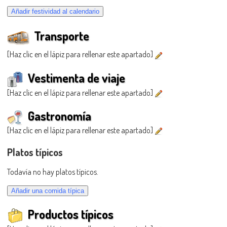
Transporte
[Haz clic en el lápiz para rellenar este apartado]
Vestimenta de viaje
[Haz clic en el lápiz para rellenar este apartado]
Gastronomía
[Haz clic en el lápiz para rellenar este apartado]
Platos típicos
Todavía no hay platos típicos.
Productos típicos