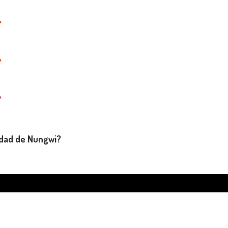
udad de Nungwi?