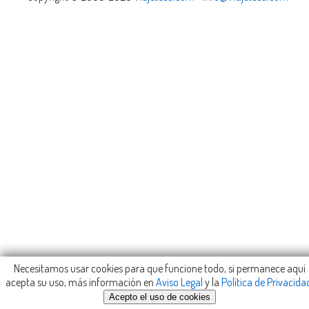
Necesitamos usar cookies para que funcione todo, si permanece aquí
acepta su uso, más información en
Aviso Legal
y la
Política de Privacida
Acepto el uso de cookies