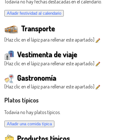
Todavía no hay fechas destacadas en el calendario.
Transporte
[Haz clic en el lápiz para rellenar este apartado]
Vestimenta de viaje
[Haz clic en el lápiz para rellenar este apartado]
Gastronomía
[Haz clic en el lápiz para rellenar este apartado]
Platos típicos
Todavía no hay platos típicos.
Productos típicos