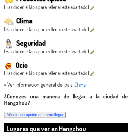
[Haz clic en el lápiz para rellenar este apartado]
Clima
[Haz clic en el lápiz para rellenar este apartado]
Seguridad
[Haz clic en el lápiz para rellenar este apartado]
Ocio
[Haz clic en el lápiz para rellenar este apartado]
« Ver información general del país:
China
.
¿Conozes una manera de llegar a la ciudad de
Hangzhou?
Lugares que ver en Hangzhou