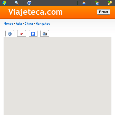
Mundo
>
Asia
>
China
>
Hangzhou