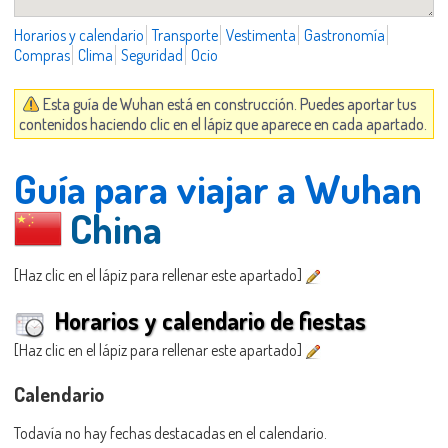
Horarios y calendario
Transporte
Vestimenta
Gastronomía
Compras
Clima
Seguridad
Ocio
Esta guía de Wuhan está en construcción. Puedes aportar tus
contenidos haciendo clic en el lápiz que aparece en cada apartado.
Guía para viajar a Wuhan
China
[Haz clic en el lápiz para rellenar este apartado]
Horarios y calendario de fiestas
[Haz clic en el lápiz para rellenar este apartado]
Calendario
Todavía no hay fechas destacadas en el calendario.