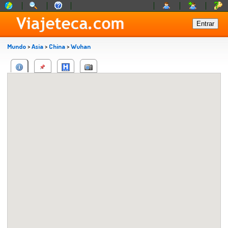
Mundo
>
Asia
>
China
>
Wuhan