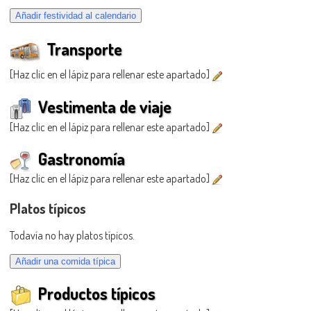
Transporte
[Haz clic en el lápiz para rellenar este apartado]
Vestimenta de viaje
[Haz clic en el lápiz para rellenar este apartado]
Gastronomía
[Haz clic en el lápiz para rellenar este apartado]
Platos típicos
Todavía no hay platos típicos.
Productos típicos