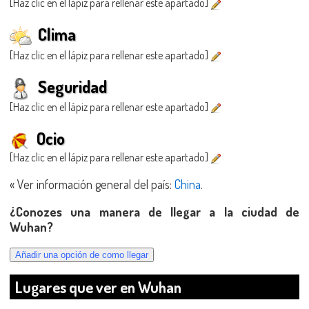
[Haz clic en el lápiz para rellenar este apartado]
Clima
[Haz clic en el lápiz para rellenar este apartado]
Seguridad
[Haz clic en el lápiz para rellenar este apartado]
Ocio
[Haz clic en el lápiz para rellenar este apartado]
« Ver información general del país:
China
.
¿Conozes una manera de llegar a la ciudad de
Wuhan?
Lugares que ver en Wuhan