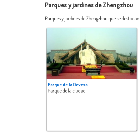
Parques y jardines de Zhengzhou
Parques y jardines de Zhengzhou que se destacan 
Parque de la Devesa
Parque de la ciudad