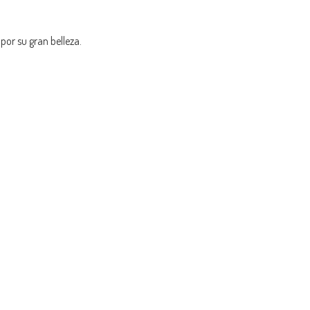
por su gran belleza.