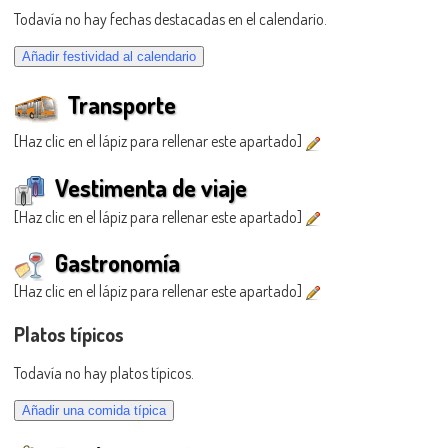
Todavía no hay fechas destacadas en el calendario.
Transporte
[Haz clic en el lápiz para rellenar este apartado]
Vestimenta de viaje
[Haz clic en el lápiz para rellenar este apartado]
Gastronomía
[Haz clic en el lápiz para rellenar este apartado]
Platos típicos
Todavía no hay platos típicos.