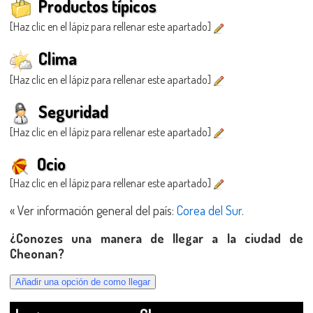
Productos típicos
[Haz clic en el lápiz para rellenar este apartado]
Clima
[Haz clic en el lápiz para rellenar este apartado]
Seguridad
[Haz clic en el lápiz para rellenar este apartado]
Ocio
[Haz clic en el lápiz para rellenar este apartado]
« Ver información general del país:
Corea del Sur
.
¿Conozes una manera de llegar a la ciudad de
Cheonan?