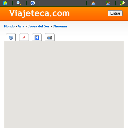
Mundo
>
Asia
>
Corea del Sur
>
Cheonan