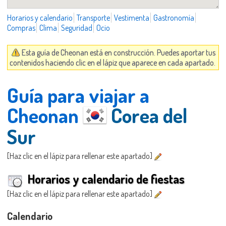
Horarios y calendario
Transporte
Vestimenta
Gastronomía
Compras
Clima
Seguridad
Ocio
Esta guía de Cheonan está en construcción. Puedes aportar tus
contenidos haciendo clic en el lápiz que aparece en cada apartado.
Guía para viajar a
Cheonan
Corea del
Sur
[Haz clic en el lápiz para rellenar este apartado]
Horarios y calendario de fiestas
[Haz clic en el lápiz para rellenar este apartado]
Calendario