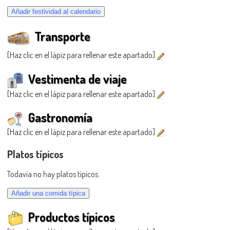
Transporte
[Haz clic en el lápiz para rellenar este apartado]
Vestimenta de viaje
[Haz clic en el lápiz para rellenar este apartado]
Gastronomía
[Haz clic en el lápiz para rellenar este apartado]
Platos típicos
Todavía no hay platos típicos.
Productos típicos