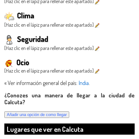
[Haz clic en el lápiz para rellenar este apartado]
Clima
[Haz clic en el lápiz para rellenar este apartado]
Seguridad
[Haz clic en el lápiz para rellenar este apartado]
Ocio
[Haz clic en el lápiz para rellenar este apartado]
« Ver información general del país:
India
.
¿Conozes una manera de llegar a la ciudad de
Calcuta?
Lugares que ver en Calcuta