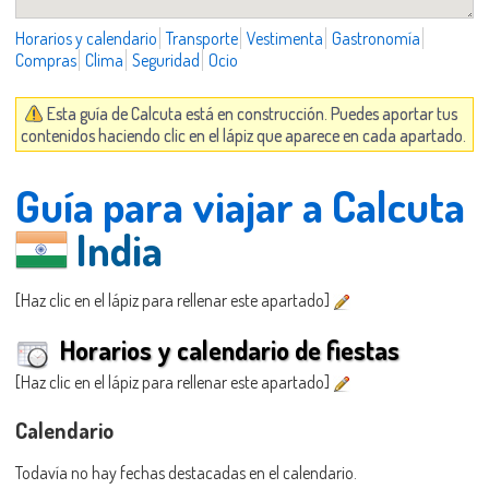
Horarios y calendario
Transporte
Vestimenta
Gastronomía
Compras
Clima
Seguridad
Ocio
Esta guía de Calcuta está en construcción. Puedes aportar tus
contenidos haciendo clic en el lápiz que aparece en cada apartado.
Guía para viajar a Calcuta
India
[Haz clic en el lápiz para rellenar este apartado]
Horarios y calendario de fiestas
[Haz clic en el lápiz para rellenar este apartado]
Calendario
Todavía no hay fechas destacadas en el calendario.