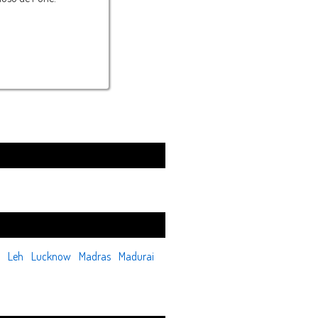
Leh
Lucknow
Madras
Madurai