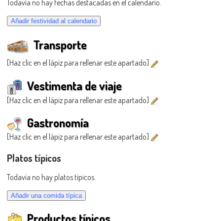
Todavía no hay fechas destacadas en el calendario.
Transporte
[Haz clic en el lápiz para rellenar este apartado]
Vestimenta de viaje
[Haz clic en el lápiz para rellenar este apartado]
Gastronomía
[Haz clic en el lápiz para rellenar este apartado]
Platos típicos
Todavía no hay platos típicos.
Productos típicos