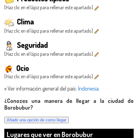
[Haz clic en el lápiz para rellenar este apartado]
Clima
[Haz clic en el lápiz para rellenar este apartado]
Seguridad
[Haz clic en el lápiz para rellenar este apartado]
Ocio
[Haz clic en el lápiz para rellenar este apartado]
« Ver información general del país:
Indonesia
.
¿Conozes una manera de llegar a la ciudad de
Borobubur?
Lugares que ver en Borobubur