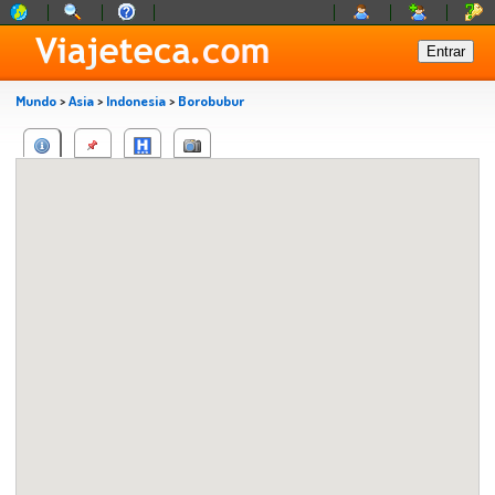
Mundo
>
Asia
>
Indonesia
>
Borobubur