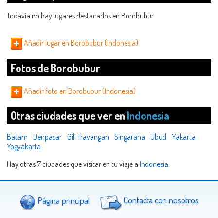
Todavia no hay lugares destacados en Borobubur.
Añadir lugar en Borobubur (Indonesia)
Fotos de Borobubur
Añadir foto en Borobubur (Indonesia)
Otras ciudades que ver en
Indonesia
Batam
Denpasar
Gili Travangan
Singaraha
Ubud
Yakarta
Yogyakarta
Hay otras 7 ciudades que visitar en tu viaje a
Indonesia
.
Página principal
Contacta con nosotros