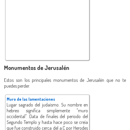
Monumentos de Jerusalén
Estos son los principales monumentos de Jerusalén que no te
puedes perder.
Muro de las lamentaciones
Lugar sagrado del judaísmo. Su nombre en
hebreo significa simplemente "muro
occidental". Data de finales del periodo del
Segundo Templo y hasta hace poco se creía
que fue construido cerca del a.C por Herodes