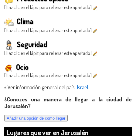
[Haz clic en el lápiz para rellenar este apartado]
Clima
[Haz clic en el lápiz para rellenar este apartado]
Seguridad
[Haz clic en el lápiz para rellenar este apartado]
Ocio
[Haz clic en el lápiz para rellenar este apartado]
« Ver información general del país:
Israel
.
¿Conozes una manera de llegar a la ciudad de
Jerusalén?
Lugares que ver en Jerusalén