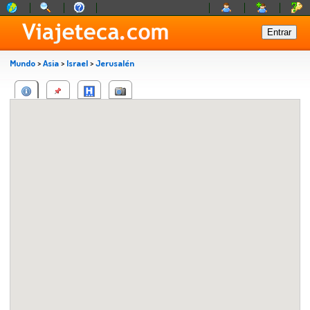
Mundo
>
Asia
>
Israel
>
Jerusalén