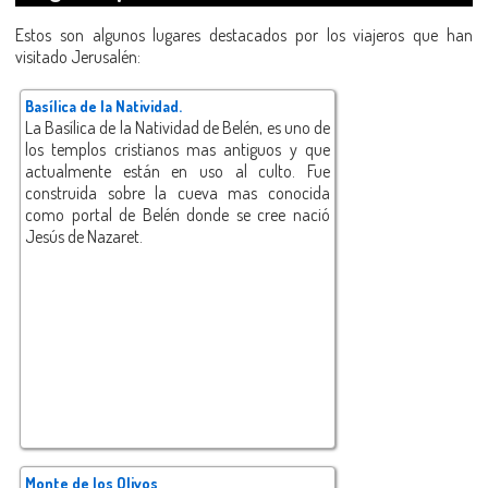
Estos son algunos lugares destacados por los viajeros que han
visitado Jerusalén:
Basílica de la Natividad.
La Basílica de la Natividad de Belén, es uno de
los templos cristianos mas antiguos y que
actualmente están en uso al culto. Fue
construida sobre la cueva mas conocida
como portal de Belén donde se cree nació
Jesús de Nazaret.
Monte de los Olivos