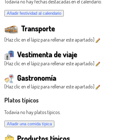
Todavía no hay fechas destacadas en el calendario.
Transporte
[Haz clic en el lápiz para rellenar este apartado]
Vestimenta de viaje
[Haz clic en el lápiz para rellenar este apartado]
Gastronomía
[Haz clic en el lápiz para rellenar este apartado]
Platos típicos
Todavía no hay platos típicos.
Productos típicos