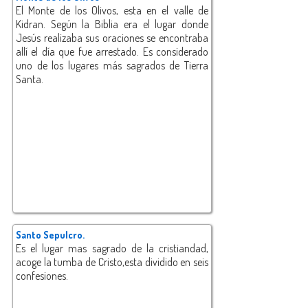
El Monte de los Olivos, esta en el valle de
Kidran. Según la Biblia era el lugar donde
Jesús realizaba sus oraciones se encontraba
allí el día que fue arrestado. Es considerado
uno de los lugares más sagrados de Tierra
Santa.
Santo Sepulcro.
Es el lugar mas sagrado de la cristiandad,
acoge la tumba de Cristo,esta dividido en seis
confesiones.