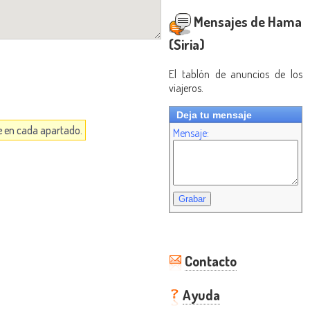
Mensajes de Hama
(Siria)
El tablón de anuncios de los
viajeros.
Deja tu mensaje
ce en cada apartado.
Mensaje:
Contacto
Ayuda