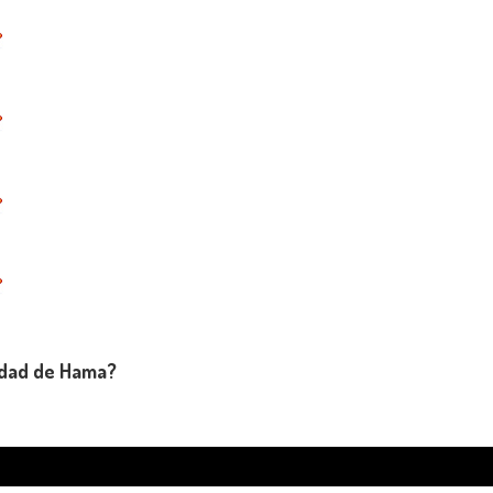
udad de Hama?