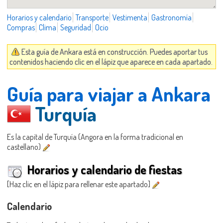
Horarios y calendario
Transporte
Vestimenta
Gastronomía
Compras
Clima
Seguridad
Ocio
Esta guía de Ankara está en construcción. Puedes aportar tus
contenidos haciendo clic en el lápiz que aparece en cada apartado.
Guía para viajar a Ankara
Turquía
Es la capital de Turquía (Angora en la forma tradicional en
castellano)
Horarios y calendario de fiestas
[Haz clic en el lápiz para rellenar este apartado]
Calendario