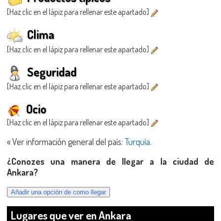
[Haz clic en el lápiz para rellenar este apartado]
Clima
[Haz clic en el lápiz para rellenar este apartado]
Seguridad
[Haz clic en el lápiz para rellenar este apartado]
Ocio
[Haz clic en el lápiz para rellenar este apartado]
« Ver información general del país:
Turquía
.
¿Conozes una manera de llegar a la ciudad de
Ankara?
Lugares que ver en Ankara