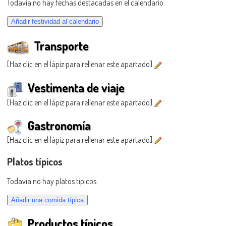
Todavía no hay fechas destacadas en el calendario.
Transporte
[Haz clic en el lápiz para rellenar este apartado]
Vestimenta de viaje
[Haz clic en el lápiz para rellenar este apartado]
Gastronomía
[Haz clic en el lápiz para rellenar este apartado]
Platos típicos
Todavía no hay platos típicos.
Productos típicos