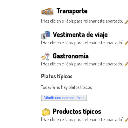
Transporte
[Haz clic en el lápiz para rellenar este apartado]
Vestimenta de viaje
[Haz clic en el lápiz para rellenar este apartado]
Gastronomía
[Haz clic en el lápiz para rellenar este apartado]
Platos típicos
Todavía no hay platos típicos.
Productos típicos
[Haz clic en el lápiz para rellenar este apartado]