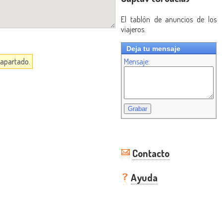
El tablón de anuncios de los
viajeros.
Deja tu mensaje
 apartado.
Mensaje:
Contacto
Ayuda