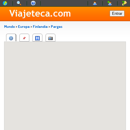
Mundo
>
Europa
>
Finlandia
>
Pargas