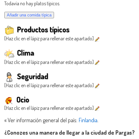
Todavía no hay platos típicos.
Productos típicos
[Haz clic en el lápiz para rellenar este apartado]
Clima
[Haz clic en el lápiz para rellenar este apartado]
Seguridad
[Haz clic en el lápiz para rellenar este apartado]
Ocio
[Haz clic en el lápiz para rellenar este apartado]
« Ver información general del país:
Finlandia
.
¿Conozes una manera de llegar a la ciudad de Pargas?