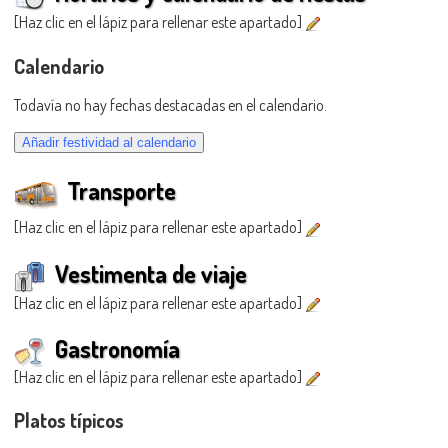
[Haz clic en el lápiz para rellenar este apartado]
Calendario
Todavía no hay fechas destacadas en el calendario.
Transporte
[Haz clic en el lápiz para rellenar este apartado]
Vestimenta de viaje
[Haz clic en el lápiz para rellenar este apartado]
Gastronomía
[Haz clic en el lápiz para rellenar este apartado]
Platos típicos