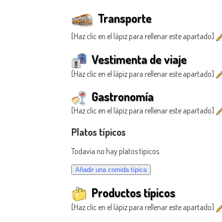
Transporte
[Haz clic en el lápiz para rellenar este apartado]
Vestimenta de viaje
[Haz clic en el lápiz para rellenar este apartado]
Gastronomía
[Haz clic en el lápiz para rellenar este apartado]
Platos típicos
Todavía no hay platos típicos.
Productos típicos
[Haz clic en el lápiz para rellenar este apartado]