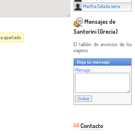
Martha Celada serra
Mensajes de
Santorini (Grecia)
da apartado.
El tablón de anuncios de los
viajeros.
Deja tu mensaje
Mensaje:
Contacto