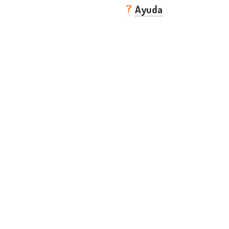
Ayuda