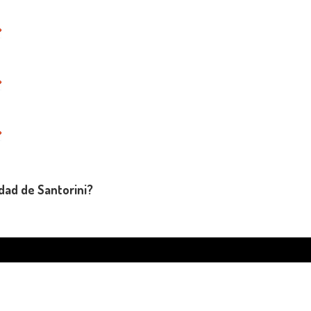
dad de Santorini?