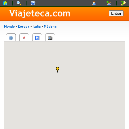
Mundo
>
Europa
>
Italia
>
Módena