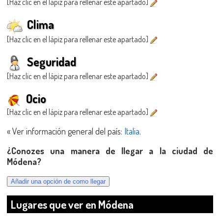
[Haz clic en el lápiz para rellenar este apartado]
Clima
[Haz clic en el lápiz para rellenar este apartado]
Seguridad
[Haz clic en el lápiz para rellenar este apartado]
Ocio
[Haz clic en el lápiz para rellenar este apartado]
« Ver información general del país:
Italia
.
¿Conozes una manera de llegar a la ciudad de
Módena?
Lugares que ver en Módena