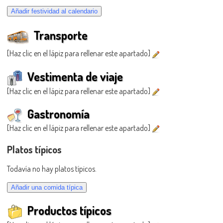
Transporte
[Haz clic en el lápiz para rellenar este apartado]
Vestimenta de viaje
[Haz clic en el lápiz para rellenar este apartado]
Gastronomía
[Haz clic en el lápiz para rellenar este apartado]
Platos típicos
Todavía no hay platos típicos.
Productos típicos