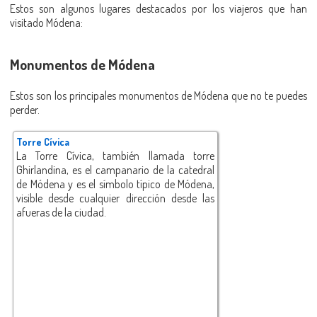
Estos son algunos lugares destacados por los viajeros que han
visitado Módena:
Monumentos de Módena
Estos son los principales monumentos de Módena que no te puedes
perder.
Torre Cívica
La Torre Cívica, también llamada torre
Ghirlandina, es el campanario de la catedral
de Módena y es el símbolo típico de Módena,
visible desde cualquier dirección desde las
afueras de la ciudad.