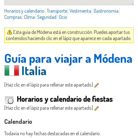
Horarios y calendario
Transporte
Vestimenta
Gastronomía
Compras
Clima
Seguridad
Ocio
Esta guía de Módena está en construcción. Puedes aportar tus
contenidos haciendo clic en el lápiz que aparece en cada apartado.
Guía para viajar a Módena
Italia
[Haz clic en el lápiz para rellenar este apartado]
Horarios y calendario de fiestas
[Haz clic en el lápiz para rellenar este apartado]
Calendario
Todavía no hay fechas destacadas en el calendario.