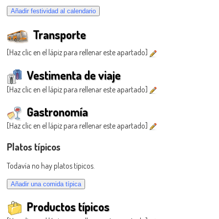
Transporte
[Haz clic en el lápiz para rellenar este apartado]
Vestimenta de viaje
[Haz clic en el lápiz para rellenar este apartado]
Gastronomía
[Haz clic en el lápiz para rellenar este apartado]
Platos típicos
Todavía no hay platos típicos.
Productos típicos