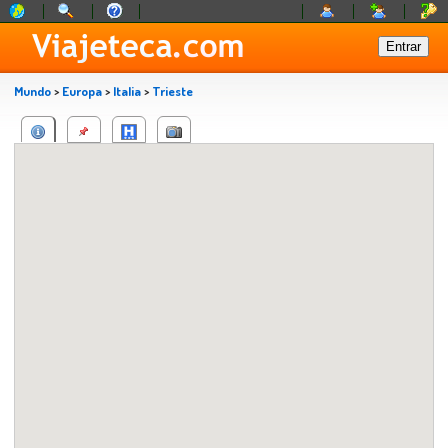
Mundo
>
Europa
>
Italia
>
Trieste