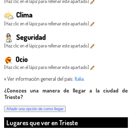
[Haz clic en el lápiz para rellenar este apartado]
Clima
[Haz clic en el lápiz para rellenar este apartado]
Seguridad
[Haz clic en el lápiz para rellenar este apartado]
Ocio
[Haz clic en el lápiz para rellenar este apartado]
« Ver información general del país:
Italia
.
¿Conozes una manera de llegar a la ciudad de
Trieste?
Lugares que ver en Trieste