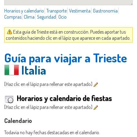
Horarios y calendario
Transporte
Vestimenta
Gastronomía
Compras
Clima
Seguridad
Ocio
Esta guía de Trieste está en construcción. Puedes aportar tus
contenidos haciendo clic en el lápiz que aparece en cada apartado.
Guía para viajar a Trieste
Italia
[Haz clic en el lápiz para rellenar este apartado]
Horarios y calendario de fiestas
[Haz clic en el lápiz para rellenar este apartado]
Calendario
Todavía no hay fechas destacadas en el calendario.