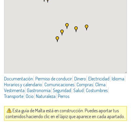
Documentación
Permiso de conducir
Dinero
Electricidad
Idioma
Horarios y calendario
Comunicaciones
Compras
Clima
Vestimenta
Gastronomía
Seguridad
Salud
Costumbres
Transporte
Ocio
Naturaleza
Perros
Esta guía de Malta está en construcción. Puedes aportar tus
contenidos haciendo clic en el lápiz que aparece en cada apartado.