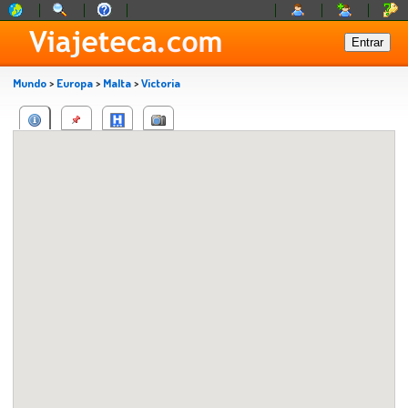
Mundo
>
Europa
>
Malta
>
Victoria