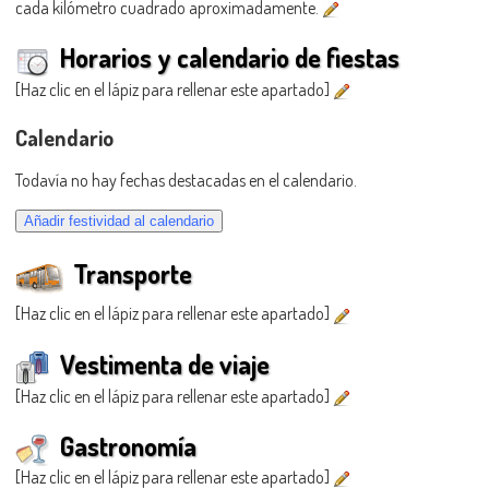
cada kilómetro cuadrado aproximadamente.
Horarios y calendario de fiestas
[Haz clic en el lápiz para rellenar este apartado]
Calendario
Todavía no hay fechas destacadas en el calendario.
Transporte
[Haz clic en el lápiz para rellenar este apartado]
Vestimenta de viaje
[Haz clic en el lápiz para rellenar este apartado]
Gastronomía
[Haz clic en el lápiz para rellenar este apartado]