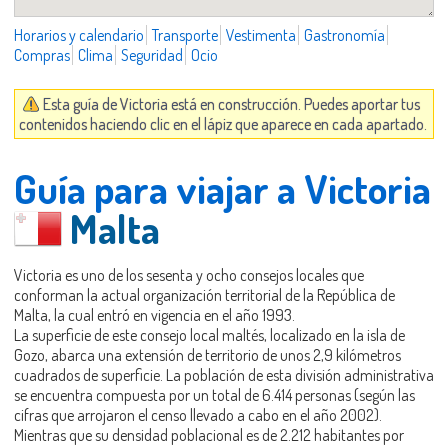
Horarios y calendario
Transporte
Vestimenta
Gastronomía
Compras
Clima
Seguridad
Ocio
Esta guía de Victoria está en construcción. Puedes aportar tus
contenidos haciendo clic en el lápiz que aparece en cada apartado.
Guía para viajar a Victoria
Malta
Victoria es uno de los sesenta y ocho consejos locales que
conforman la actual organización territorial de la República de
Malta, la cual entró en vigencia en el año 1993.
La superficie de este consejo local maltés, localizado en la isla de
Gozo, abarca una extensión de territorio de unos 2,9 kilómetros
cuadrados de superficie. La población de esta división administrativa
se encuentra compuesta por un total de 6.414 personas (según las
cifras que arrojaron el censo llevado a cabo en el año 2002).
Mientras que su densidad poblacional es de 2.212 habitantes por