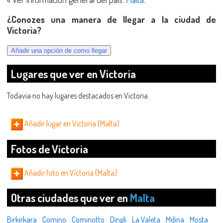
¿Conozes una manera de llegar a la ciudad de
Victoria?
Lugares que ver en Victoria
Todavia no hay lugares destacados en Victoria.
Añadir lugar en Victoria (Malta)
Fotos de Victoria
Añadir foto en Victoria (Malta)
Otras ciudades que ver en
Malta
Birkirkara
Comino
Cominotto
Dingli
La Valeta
Mdina
Mosta