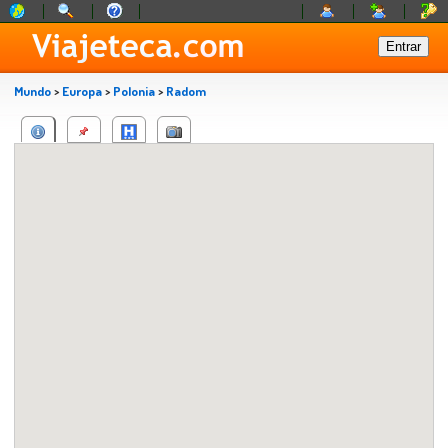
Mundo
>
Europa
>
Polonia
>
Radom