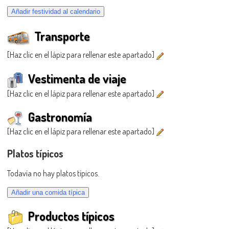
Transporte
[Haz clic en el lápiz para rellenar este apartado]
Vestimenta de viaje
[Haz clic en el lápiz para rellenar este apartado]
Gastronomía
[Haz clic en el lápiz para rellenar este apartado]
Platos típicos
Todavía no hay platos típicos.
Productos típicos