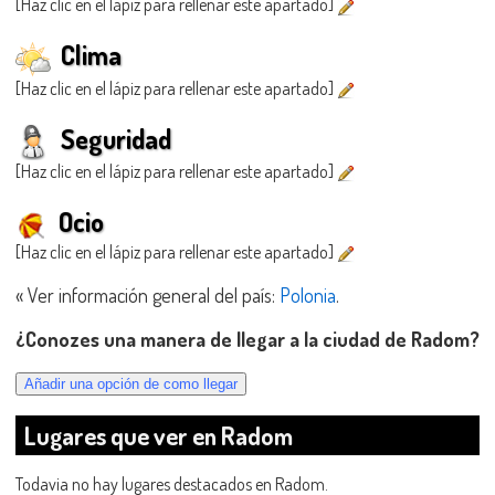
[Haz clic en el lápiz para rellenar este apartado]
Clima
[Haz clic en el lápiz para rellenar este apartado]
Seguridad
[Haz clic en el lápiz para rellenar este apartado]
Ocio
[Haz clic en el lápiz para rellenar este apartado]
« Ver información general del país:
Polonia
.
¿Conozes una manera de llegar a la ciudad de Radom?
Lugares que ver en Radom
Todavia no hay lugares destacados en Radom.