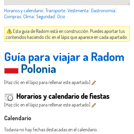
Horarios y calendario
Transporte
Vestimenta
Gastronomía
Compras
Clima
Seguridad
Ocio
Esta guía de Radom está en construcción. Puedes aportar tus
contenidos haciendo clic en el lápiz que aparece en cada apartado.
Guía para viajar a Radom
Polonia
[Haz clic en el lápiz para rellenar este apartado]
Horarios y calendario de fiestas
[Haz clic en el lápiz para rellenar este apartado]
Calendario
Todavía no hay fechas destacadas en el calendario.