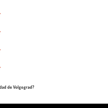
udad de Volgograd?