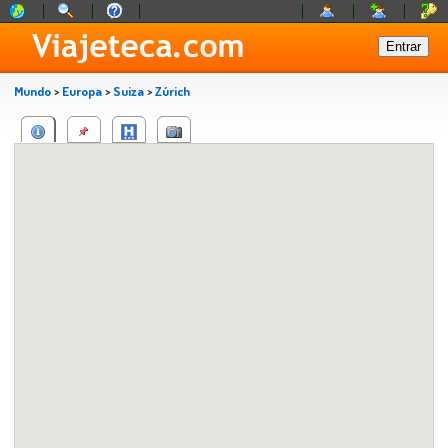
Mundo
>
Europa
>
Suiza
>
Zúrich