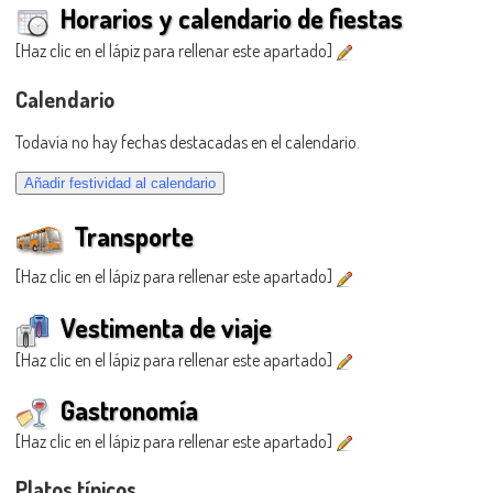
Horarios y calendario de fiestas
[Haz clic en el lápiz para rellenar este apartado]
Calendario
Todavía no hay fechas destacadas en el calendario.
Transporte
[Haz clic en el lápiz para rellenar este apartado]
Vestimenta de viaje
[Haz clic en el lápiz para rellenar este apartado]
Gastronomía
[Haz clic en el lápiz para rellenar este apartado]
Platos típicos