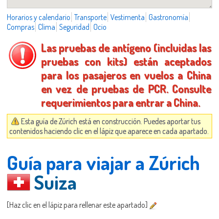
Horarios y calendario
Transporte
Vestimenta
Gastronomía
Compras
Clima
Seguridad
Ocio
Las pruebas de antígeno (incluidas las
pruebas con kits) están aceptados
para los pasajeros en vuelos a China
en vez de pruebas de PCR. Consulte
requerimientos para entrar a China.
Esta guía de Zúrich está en construcción. Puedes aportar tus
contenidos haciendo clic en el lápiz que aparece en cada apartado.
Guía para viajar a Zúrich
Suiza
[Haz clic en el lápiz para rellenar este apartado]