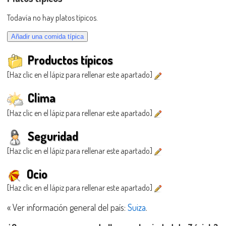
Todavía no hay platos típicos.
Productos típicos
[Haz clic en el lápiz para rellenar este apartado]
Clima
[Haz clic en el lápiz para rellenar este apartado]
Seguridad
[Haz clic en el lápiz para rellenar este apartado]
Ocio
[Haz clic en el lápiz para rellenar este apartado]
« Ver información general del país:
Suiza
.