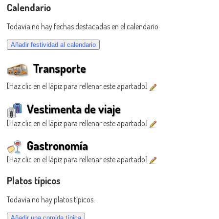
Calendario
Todavía no hay fechas destacadas en el calendario.
Transporte
[Haz clic en el lápiz para rellenar este apartado]
Vestimenta de viaje
[Haz clic en el lápiz para rellenar este apartado]
Gastronomía
[Haz clic en el lápiz para rellenar este apartado]
Platos típicos
Todavía no hay platos típicos.