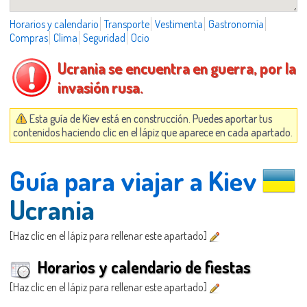
Horarios y calendario
Transporte
Vestimenta
Gastronomía
Compras
Clima
Seguridad
Ocio
Ucrania se encuentra en guerra, por la
invasión rusa.
Esta guía de Kiev está en construcción. Puedes aportar tus
contenidos haciendo clic en el lápiz que aparece en cada apartado.
Guía para viajar a Kiev
Ucrania
[Haz clic en el lápiz para rellenar este apartado]
Horarios y calendario de fiestas
[Haz clic en el lápiz para rellenar este apartado]