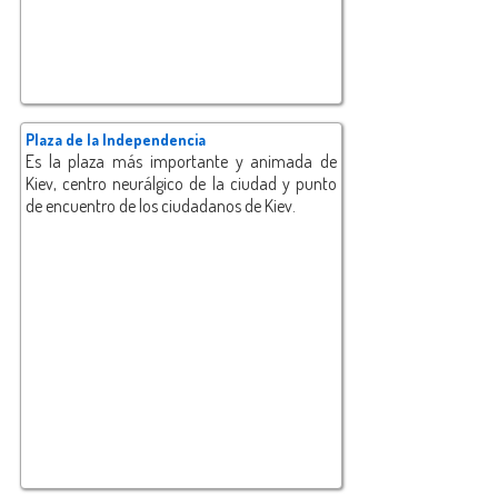
Plaza de la Independencia
Es la plaza más importante y animada de
Kiev, centro neurálgico de la ciudad y punto
de encuentro de los ciudadanos de Kiev.