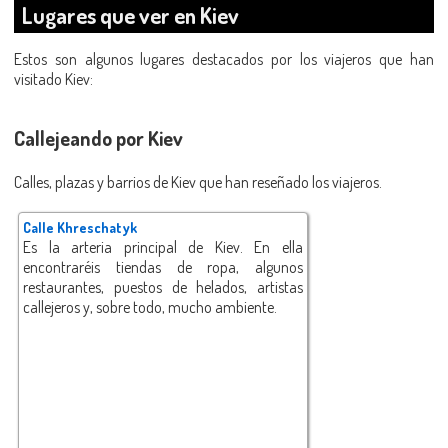
Lugares que ver en Kiev
Estos son algunos lugares destacados por los viajeros que han
visitado Kiev:
Callejeando por Kiev
Calles, plazas y barrios de Kiev que han reseñado los viajeros.
Calle Khreschatyk
Es la arteria principal de Kiev. En ella
encontraréis tiendas de ropa, algunos
restaurantes, puestos de helados, artistas
callejeros y, sobre todo, mucho ambiente.