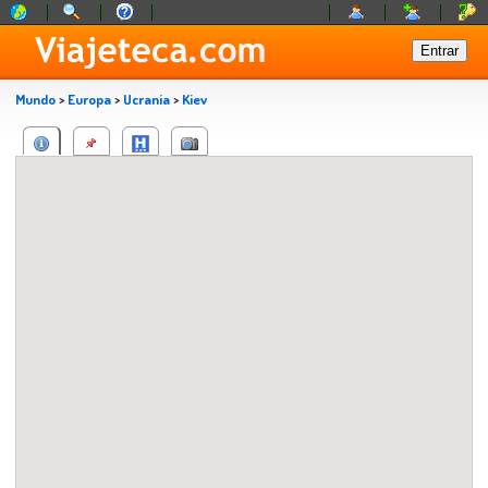
Mundo
>
Europa
>
Ucrania
>
Kiev