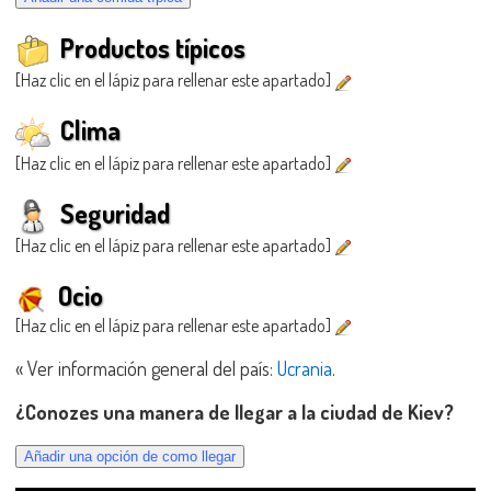
Productos típicos
[Haz clic en el lápiz para rellenar este apartado]
Clima
[Haz clic en el lápiz para rellenar este apartado]
Seguridad
[Haz clic en el lápiz para rellenar este apartado]
Ocio
[Haz clic en el lápiz para rellenar este apartado]
« Ver información general del país:
Ucrania
.
¿Conozes una manera de llegar a la ciudad de Kiev?