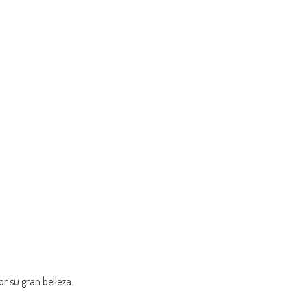
r su gran belleza.