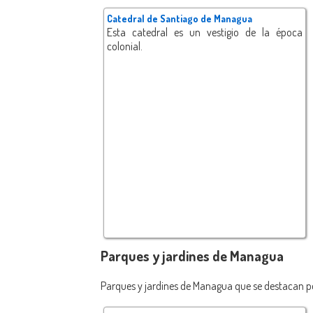
Catedral de Santiago de Managua
Esta catedral es un vestigio de la época
colonial.
Parques y jardines de Managua
Parques y jardines de Managua que se destacan po