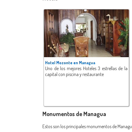
Hotel Mozonte en Managua
Uno de los mejores Hoteles 3 estrellas de la
capital con piscina y restaurante
Monumentos de Managua
Estos son los principales monumentos de Managua