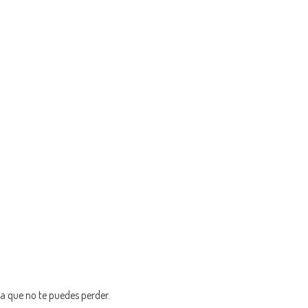
 que no te puedes perder.