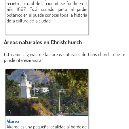
recinto cultural de la ciudad. Se fundó en el
año 1867. Está situado junto al jardín
botánico,en él puede conocer toda la historia
de la cultura de la ciudad
Áreas naturales en Christchurch
Estas son algunas de las áreas naturales de Christchurch, que te
puede interesar visitar.
Akaroa
Akaroa es una pequeña localidad al borde del