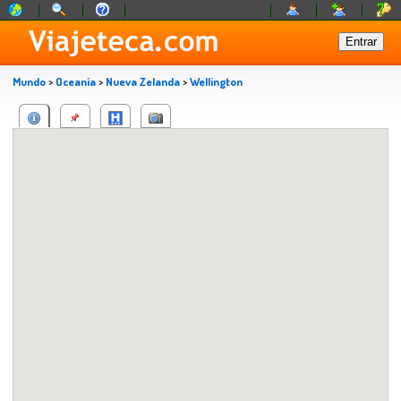
Mundo
>
Oceanía
>
Nueva Zelanda
>
Wellington