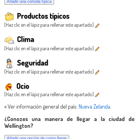
Productos típicos
[Haz clic en el lápiz para rellenar este apartado]
Clima
[Haz clic en el lápiz para rellenar este apartado]
Seguridad
[Haz clic en el lápiz para rellenar este apartado]
Ocio
[Haz clic en el lápiz para rellenar este apartado]
« Ver información general del país:
Nueva Zelanda
.
¿Conozes una manera de llegar a la ciudad de
Wellington?