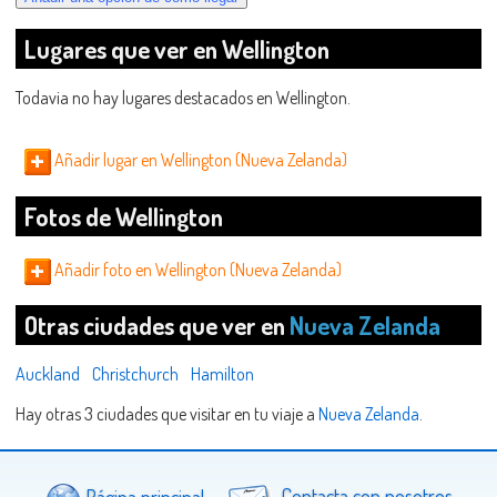
Lugares que ver en Wellington
Todavia no hay lugares destacados en Wellington.
Añadir lugar en Wellington (Nueva Zelanda)
Fotos de Wellington
Añadir foto en Wellington (Nueva Zelanda)
Otras ciudades que ver en
Nueva Zelanda
Auckland
Christchurch
Hamilton
Hay otras 3 ciudades que visitar en tu viaje a
Nueva Zelanda
.
Página principal
Contacta con nosotros