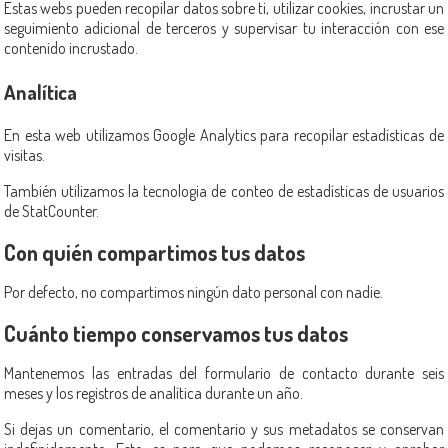
Estas webs pueden recopilar datos sobre ti, utilizar cookies, incrustar un
seguimiento adicional de terceros y supervisar tu interacción con ese
contenido incrustado.
Analítica
En esta web utilizamos Google Analytics para recopilar estadísticas de
visitas.
También utilizamos la tecnologia de conteo de estadísticas de usuarios
de StatCounter.
Con quién compartimos tus datos
Por defecto, no compartimos ningún dato personal con nadie.
Cuánto tiempo conservamos tus datos
Mantenemos las entradas del formulario de contacto durante seis
meses y los registros de analítica durante un año.
Si dejas un comentario, el comentario y sus metadatos se conservan