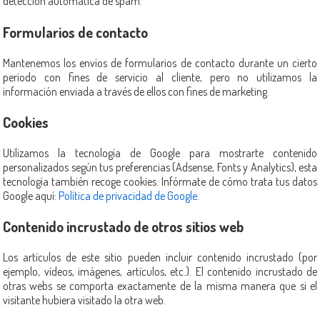
detección automática de spam.
Formularios de contacto
Mantenemos los envíos de formularios de contacto durante un cierto
período con fines de servicio al cliente, pero no utilizamos la
información enviada a través de ellos con fines de marketing.
Cookies
Utilizamos la tecnología de Google para mostrarte contenido
personalizados según tus preferencias (Adsense, Fonts y Analytics), esta
tecnología también recoge cookies. Infórmate de cómo trata tus datos
Google aquí:
Política de privacidad de Google
.
Contenido incrustado de otros sitios web
Los artículos de este sitio pueden incluir contenido incrustado (por
ejemplo, vídeos, imágenes, artículos, etc.). El contenido incrustado de
otras webs se comporta exactamente de la misma manera que si el
visitante hubiera visitado la otra web.