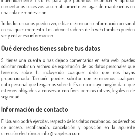
indefinidamente. Esto es para que podamos reconocer y aprobar
comentarios sucesivos automáticamente en lugar de mantenerlos en
una cola de moderación.
Todos los usuarios pueden ver, editar o eliminar su información personal
en cualquier momento. Los administradores de la web también pueden
ver y editar esa información.
Qué derechos tienes sobre tus datos
Si tienes una cuenta o has dejado comentarios en esta web, puedes
solicitar recibir un archivo de exportación de los datos personales que
tenemos sobre ti, incluyendo cualquier dato que nos hayas
proporcionado. También puedes solicitar que eliminemos cualquier
dato personal que tengamos sobre ti. Esto no incluye ningún dato que
estemos obligados a conservar con fines administrativos, legales o de
seguridad.
Información de contacto
El Usuario podrá ejercitar, respecto de los datos recabados, los derechos
de acceso, rectificación, cancelación y oposición en la siguiente
dirección electrónica: info @ viajeteca.com