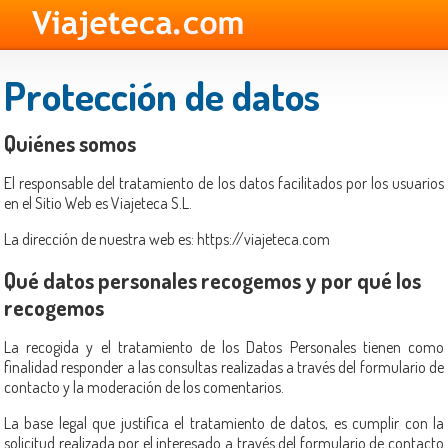
Protección de datos
Quiénes somos
El responsable del tratamiento de los datos facilitados por los usuarios
en el Sitio Web es Viajeteca S.L.
La dirección de nuestra web es: https://viajeteca.com
Qué datos personales recogemos y por qué los
recogemos
La recogida y el tratamiento de los Datos Personales tienen como
finalidad responder a las consultas realizadas a través del formulario de
contacto y la moderación de los comentarios.
La base legal que justifica el tratamiento de datos, es cumplir con la
solicitud realizada por el interesado a través del formulario de contacto