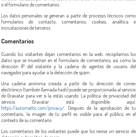
o el formulario de comentarios.
Los datos personales se generan a partir de procesos técnicos como
formularios de contacto, comentarios, cookies, analítica e
incrustaciones de terceros.
Comentarios
Cuando los visitantes dejan comentarios en la web, recopilamos los
datos que se muestran en el formulario de comentarios, así como la
dirección IP del visitante y la cadena de agentes de usuario del
navegador para ayudar a la detección de spam.
Una cadena anónima creada a partir de tu dirección de correo
electrónico (también llamada hash) puede ser proporcionada al servicio
de Gravatar para ver si la estás usando. La política de privacidad del
servicio Gravatar está disponible aquí:
https://automattic.com/privacy/
. Después de la aprobación de tu
comentario, la imagen de tu perfil es visible para el público en el
contexto de su comentario.
Los comentarios de los visitantes puede que los revise un servicio de