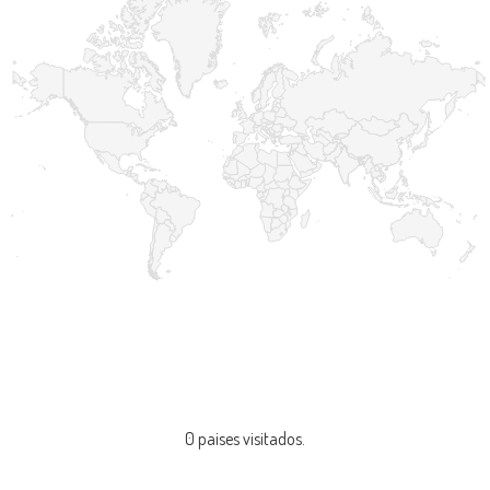
0 paises visitados.