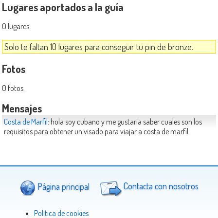
Lugares aportados a la guía
0 lugares.
Solo te faltan 10 lugares para conseguir tu pin de bronze.
Fotos
0 fotos.
Mensajes
Costa de Marfil
: hola soy cubano y me gustaria saber cuales son los
requisitos para obtener un visado para viajar a costa de marfil
Página principal
Contacta con nosotros
Politica de cookies