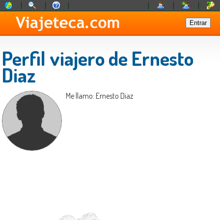
Perfil viajero de Ernesto
Diaz
Me llamo: Ernesto Diaz