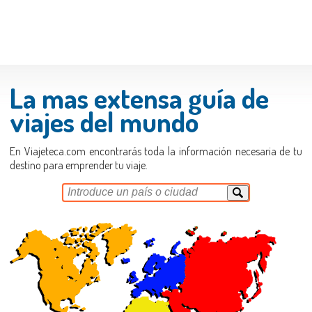
La mas extensa guía de
viajes del mundo
En Viajeteca.com encontrarás toda la información necesaria de tu
destino para emprender tu viaje.