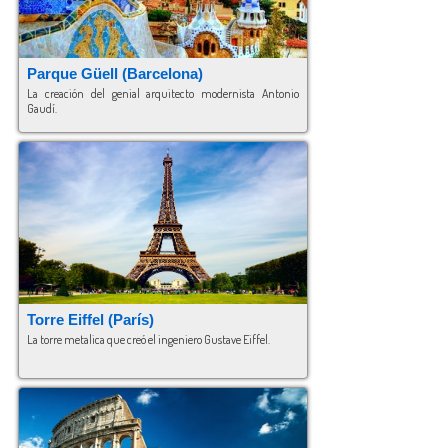
Parque Güell
(Barcelona)
La creación del genial arquitecto modernista Antonio
Gaudí.
Torre Eiffel (París)
La torre metalica que creó el ingeniero Gustave Eiffel.