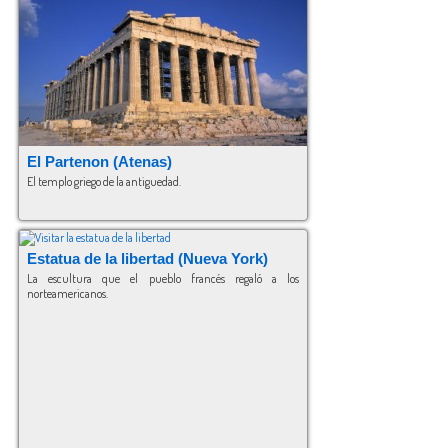
El Partenon (Atenas)
El templo griego de la antiguedad.
Estatua de la libertad (Nueva York)
La escultura que el pueblo francés regaló a los
norteamericanos.