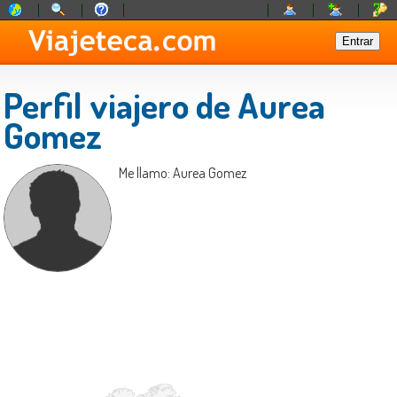
Perfil viajero de Aurea
Gomez
Me llamo: Aurea Gomez