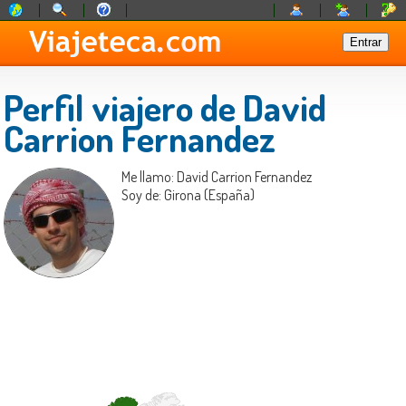
Perfil viajero de David
Carrion Fernandez
Me llamo: David Carrion Fernandez
Soy de: Girona (España)