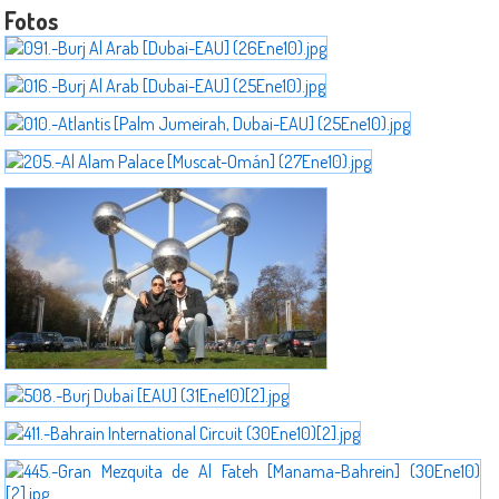
Fotos