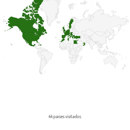
44 paises visitados.