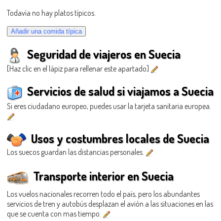
Todavía no hay platos típicos.
Seguridad de viajeros en Suecia
[Haz clic en el lápiz para rellenar este apartado]
Servicios de salud si viajamos a Suecia
Si eres ciudadano europeo, puedes usar la tarjeta sanitaria europea.
Usos y costumbres locales de Suecia
Los suecos guardan las distancias personales.
Transporte interior en Suecia
Los vuelos nacionales recorren todo el país, pero los abundantes
servicios de tren y autobús desplazan el avión a las situaciones en las
que se cuenta con mas tiempo.