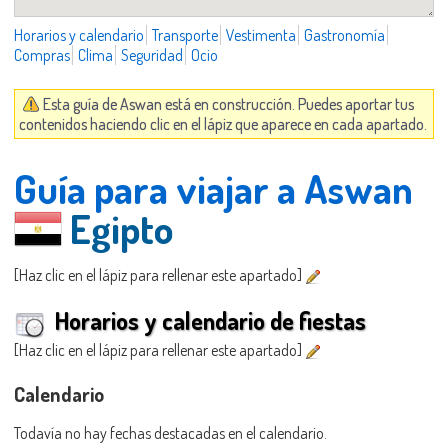
Horarios y calendario
Transporte
Vestimenta
Gastronomía
Compras
Clima
Seguridad
Ocio
Esta guía de Aswan está en construcción. Puedes aportar tus
contenidos haciendo clic en el lápiz que aparece en cada apartado.
Guía para viajar a Aswan
Egipto
[Haz clic en el lápiz para rellenar este apartado]
Horarios y calendario de fiestas
[Haz clic en el lápiz para rellenar este apartado]
Calendario
Todavía no hay fechas destacadas en el calendario.