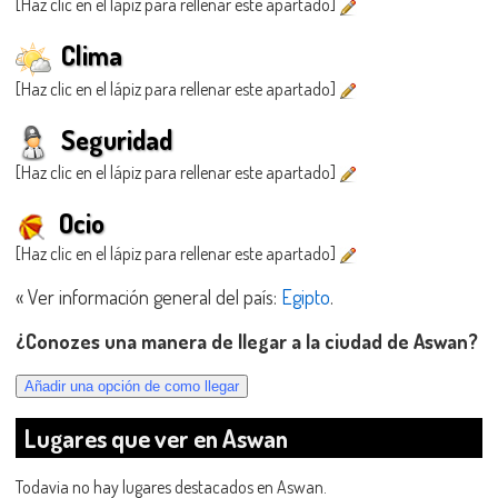
[Haz clic en el lápiz para rellenar este apartado]
Clima
[Haz clic en el lápiz para rellenar este apartado]
Seguridad
[Haz clic en el lápiz para rellenar este apartado]
Ocio
[Haz clic en el lápiz para rellenar este apartado]
« Ver información general del país:
Egipto
.
¿Conozes una manera de llegar a la ciudad de Aswan?
Lugares que ver en Aswan
Todavia no hay lugares destacados en Aswan.