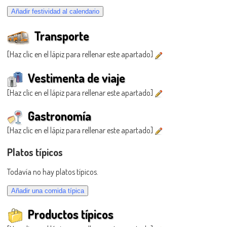
Transporte
[Haz clic en el lápiz para rellenar este apartado]
Vestimenta de viaje
[Haz clic en el lápiz para rellenar este apartado]
Gastronomía
[Haz clic en el lápiz para rellenar este apartado]
Platos típicos
Todavía no hay platos típicos.
Productos típicos