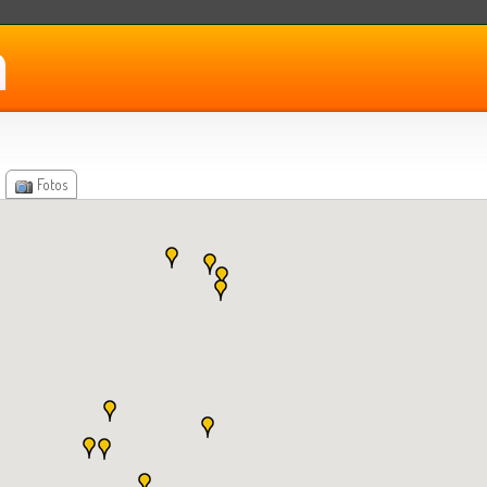
Fotos