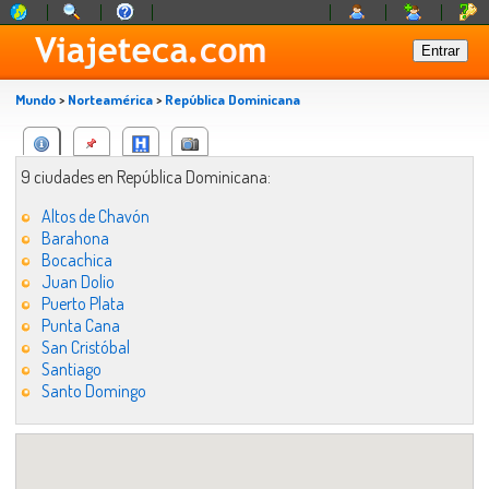
Mundo
>
Norteamérica
>
República Dominicana
9 ciudades en República Dominicana:
Altos de Chavón
Barahona
Bocachica
Juan Dolio
Puerto Plata
Punta Cana
San Cristóbal
Santiago
Santo Domingo