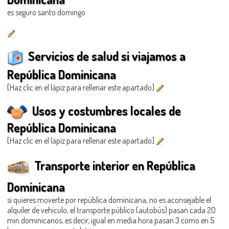
es seguro santo domingo
Servicios de salud si viajamos a
República Dominicana
[Haz clic en el lápiz para rellenar este apartado]
Usos y costumbres locales de
República Dominicana
[Haz clic en el lápiz para rellenar este apartado]
Transporte interior en República
Dominicana
si quieres moverte por república dominicana, no es aconsejable el
alquiler de vehiculo, el transporte público (autobús) pasan cada 20
min dominicanos, es decir, igual en media hora pasan 3 como en 5