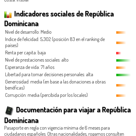
Indicadores sociales de República
Dominicana
Nivel de desarrollo: Medio
Indice de felicidad: 5,302 (posición 83 en el ranking de
países)
Renta per capita: baja
Nivel de prestaciones sociales: alto
Esperanza de vida: 71 años
Libertad para tomar decisiones personales: alta
Generosidad
: media (en base a las donaciones a obras
benéficas)
Corrupción: media (percibida por los locales)
Documentación para viajar a República
Dominicana
Pasaporte en regla con vigencia mínima de 6 meses para
ciudadanos españoles. Otras nacionalidades, rogamos consulten