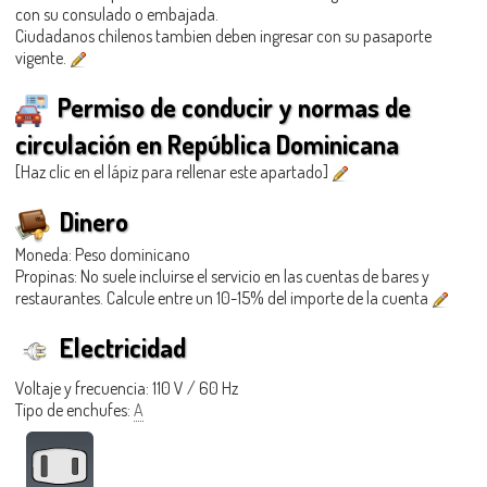
con su consulado o embajada.
Ciudadanos chilenos tambien deben ingresar con su pasaporte
vigente.
Permiso de conducir y normas de
circulación en República Dominicana
[Haz clic en el lápiz para rellenar este apartado]
Dinero
Moneda: Peso dominicano
Propinas: No suele incluirse el servicio en las cuentas de bares y
restaurantes. Calcule entre un 10-15% del importe de la cuenta
Electricidad
Voltaje y frecuencia: 110 V / 60 Hz
Tipo de enchufes:
A