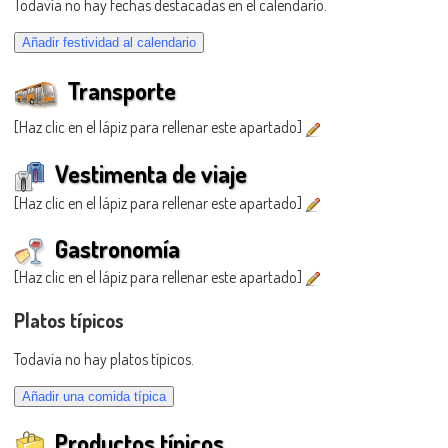
Todavía no hay fechas destacadas en el calendario.
Transporte
[Haz clic en el lápiz para rellenar este apartado]
Vestimenta de viaje
[Haz clic en el lápiz para rellenar este apartado]
Gastronomía
[Haz clic en el lápiz para rellenar este apartado]
Platos típicos
Todavía no hay platos típicos.
Productos típicos