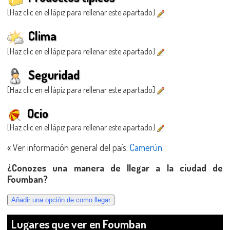
[Haz clic en el lápiz para rellenar este apartado]
Clima
[Haz clic en el lápiz para rellenar este apartado]
Seguridad
[Haz clic en el lápiz para rellenar este apartado]
Ocio
[Haz clic en el lápiz para rellenar este apartado]
« Ver información general del país:
Camerún
.
¿Conozes una manera de llegar a la ciudad de
Foumban?
Lugares que ver en Foumban