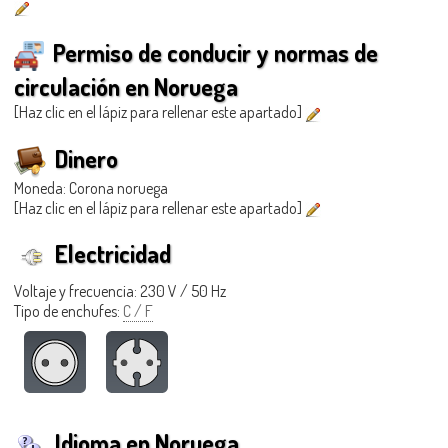
Permiso de conducir y normas de
circulación en Noruega
[Haz clic en el lápiz para rellenar este apartado]
Dinero
Moneda: Corona noruega
[Haz clic en el lápiz para rellenar este apartado]
Electricidad
Voltaje y frecuencia: 230 V / 50 Hz
Tipo de enchufes:
C / F
Idioma en Noruega