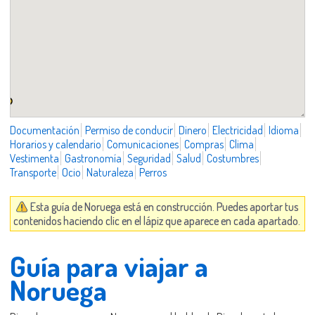
Documentación
Permiso de conducir
Dinero
Electricidad
Idioma
Horarios y calendario
Comunicaciones
Compras
Clima
Vestimenta
Gastronomía
Seguridad
Salud
Costumbres
Transporte
Ocio
Naturaleza
Perros
Esta guía de Noruega está en construcción. Puedes aportar tus
contenidos haciendo clic en el lápiz que aparece en cada apartado.
Guía para viajar a
Noruega