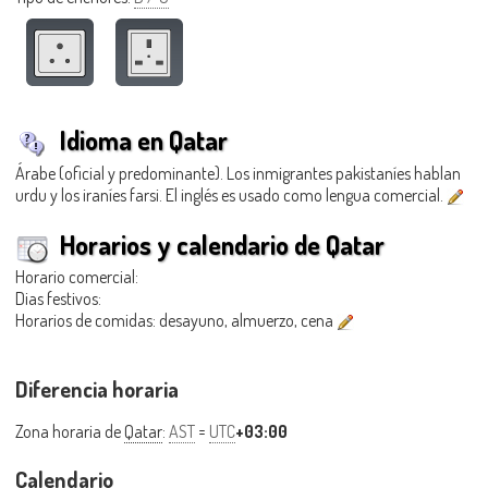
Idioma en Qatar
Árabe (oficial y predominante). Los inmigrantes pakistaníes hablan
urdu y los iraníes farsi. El inglés es usado como lengua comercial.
Horarios y calendario de Qatar
Horario comercial:
Dias festivos:
Horarios de comidas: desayuno, almuerzo, cena
Diferencia horaria
Zona horaria de
Qatar
:
AST
=
UTC
+03:00
Calendario