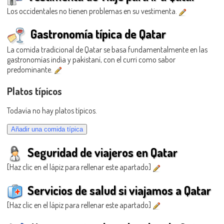
Los occidentales no tienen problemas en su vestimenta.
Gastronomía típica de Qatar
La comida tradicional de Qatar se basa fundamentalmente en las
gastronomías india y pakistaní, con el curri como sabor
predominante.
Platos típicos
Todavía no hay platos típicos.
Seguridad de viajeros en Qatar
[Haz clic en el lápiz para rellenar este apartado]
Servicios de salud si viajamos a Qatar
[Haz clic en el lápiz para rellenar este apartado]