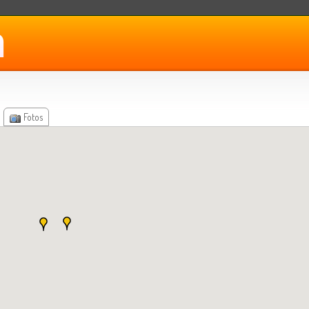
Fotos