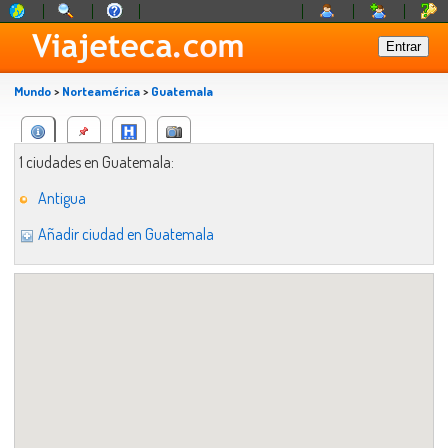
Mundo
>
Norteamérica
>
Guatemala
1 ciudades en Guatemala:
Antigua
Añadir ciudad en Guatemala