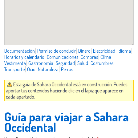
Documentación
Permiso de conducir
Dinero
Electricidad
Idioma
Horarios y calendario
Comunicaciones
Compras
Clima
Vestimenta
Gastronomía
Seguridad
Salud
Costumbres
Transporte
Ocio
Naturaleza
Perros
Esta guía de Sahara Occidental está en construcción. Puedes
aportar tus contenidos haciendo clic en el lápiz que aparece en
cada apartado.
Guía para viajar a Sahara
Occidental