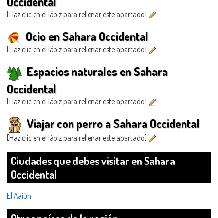
Occidental
[Haz clic en el lápiz para rellenar este apartado]
Ocio en Sahara Occidental
[Haz clic en el lápiz para rellenar este apartado]
Espacios naturales en Sahara
Occidental
[Haz clic en el lápiz para rellenar este apartado]
Viajar con perro a Sahara Occidental
[Haz clic en el lápiz para rellenar este apartado]
Ciudades que debes visitar en Sahara
Occidental
El Aaiún
Otros países de la región