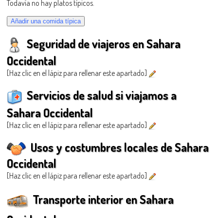
Todavía no hay platos típicos.
Seguridad de viajeros en Sahara
Occidental
[Haz clic en el lápiz para rellenar este apartado]
Servicios de salud si viajamos a
Sahara Occidental
[Haz clic en el lápiz para rellenar este apartado]
Usos y costumbres locales de Sahara
Occidental
[Haz clic en el lápiz para rellenar este apartado]
Transporte interior en Sahara