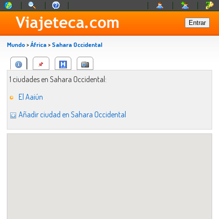
Mundo
>
África
>
Sahara Occidental
1 ciudades en Sahara Occidental:
El Aaiún
Añadir ciudad en Sahara Occidental