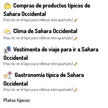
Compras de productos típicos de
Sahara Occidental
[Haz clic en el lápiz para rellenar este apartado]
Clima de Sahara Occidental
[Haz clic en el lápiz para rellenar este apartado]
Vestimenta de viaje para ir a Sahara
Occidental
[Haz clic en el lápiz para rellenar este apartado]
Gastronomía típica de Sahara
Occidental
[Haz clic en el lápiz para rellenar este apartado]
Platos típicos