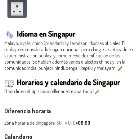
Idioma en Singapur
Malayo, inglés, chino (mandarín) y tamil son idiomas oficiales. El
malayo es considerado lengua nacional, pero el inglés es utilizado en
la administración pública y como medio de unificación de las
comunidades. Se hablan además varios dialectos chinos y, en la
comunidad india, punjabi, hindi, bengalí, tegelu y malayam.
Horarios y calendario de Singapur
[Haz clic en el lápiz para rellenar este apartado]
Diferencia horaria
Zona horaria de
Singapore
:
SGT
=
UTC
+08:00
Calendario