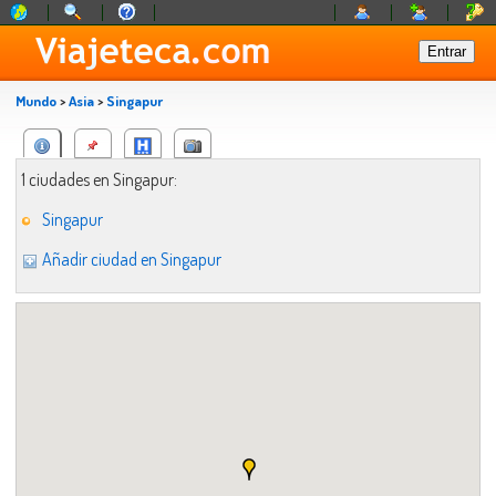
Mundo
>
Asia
>
Singapur
1 ciudades en Singapur:
Singapur
Añadir ciudad en Singapur