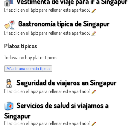
Vestimenta de viaje para ir a Singapur
[Haz clic en el lápiz para rellenar este apartado]
Gastronomía típica de Singapur
[Haz clic en el lápiz para rellenar este apartado]
Platos típicos
Todavía no hay platos típicos.
Seguridad de viajeros en Singapur
[Haz clic en el lápiz para rellenar este apartado]
Servicios de salud si viajamos a
Singapur
[Haz clic en el lápiz para rellenar este apartado]