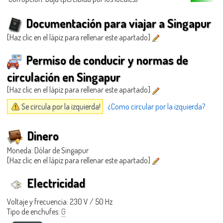
Documentación para viajar a Singapur
[Haz clic en el lápiz para rellenar este apartado]
Permiso de conducir y normas de
circulación en Singapur
[Haz clic en el lápiz para rellenar este apartado]
Se circula por la izquierda!
¿Como circular por la izquierda?
Dinero
Moneda: Dólar de Singapur
[Haz clic en el lápiz para rellenar este apartado]
Electricidad
Voltaje y frecuencia: 230 V / 50 Hz
Tipo de enchufes:
G