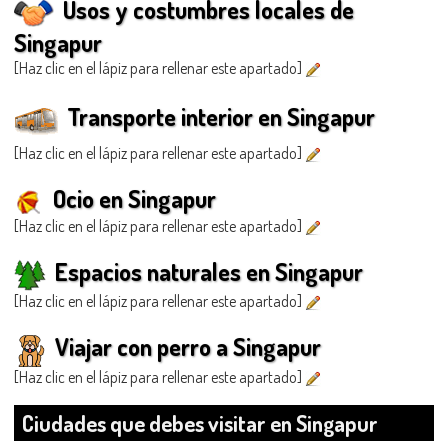
Usos y costumbres locales de
Singapur
[Haz clic en el lápiz para rellenar este apartado]
Transporte interior en Singapur
[Haz clic en el lápiz para rellenar este apartado]
Ocio en Singapur
[Haz clic en el lápiz para rellenar este apartado]
Espacios naturales en Singapur
[Haz clic en el lápiz para rellenar este apartado]
Viajar con perro a Singapur
[Haz clic en el lápiz para rellenar este apartado]
Ciudades que debes visitar en Singapur