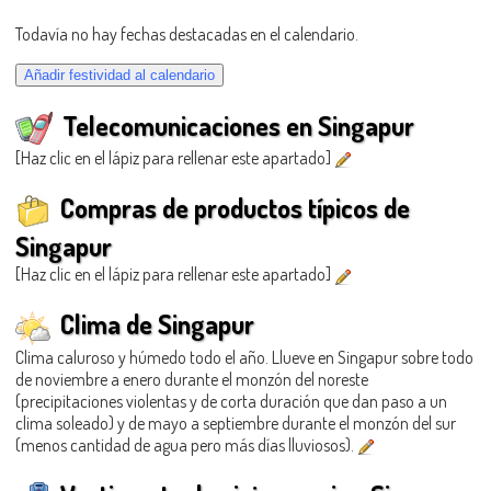
Todavía no hay fechas destacadas en el calendario.
Telecomunicaciones en Singapur
[Haz clic en el lápiz para rellenar este apartado]
Compras de productos típicos de
Singapur
[Haz clic en el lápiz para rellenar este apartado]
Clima de Singapur
Clima caluroso y húmedo todo el año. Llueve en Singapur sobre todo
de noviembre a enero durante el monzón del noreste
(precipitaciones violentas y de corta duración que dan paso a un
clima soleado) y de mayo a septiembre durante el monzón del sur
(menos cantidad de agua pero más días lluviosos).