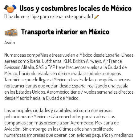
Usos y costumbres locales de México
[Haz clic en el lápiz para rellenar este apartado]
Transporte interior en México
Avión
Numerosas compañías aéreas vuelan a México desde España. Líneas
aéreas como Iberia, Lufthansa, KLM, British Airways, Air France,
Swissair, Alitalia, SAS o TAP tiene frecuentes vuelos a la Ciudad de
México, haciendo escalas en determinadas ciudades europeas.
También se puede llegar a México a través de las compañías aéreas
norteamericanas que vuelan desde España, realizando una escala
en los Estados Unidos. Aeroméxico tiene 7 vuelos semanales directos
desde Madrid hacia la Ciudad de México.
Las principales ciudades y capitales, así como numerosas
poblaciones de México están conectadas por vía aérea. Las
compañías con más presencia son Aeroméxico, Mexicana de
Aviación. Sin embargo en los últimos años han proliferado
numerosas empresas que operan con aviones pequeños y medianos