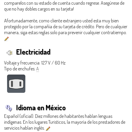
comparelos con su estado de cuenta cuando regrese. Asegúrese de
que no hay dobles cargos en su tarjeta!
Afortunadamente, como cliente extranjero usted esta muy bien
protegido por la compañía de su tarjeta de crédito. Pero de cualquier
manera, siga estas reglas solo para prevenir cualquier contratiempo.
Electricidad
Voltaje y frecuencia: 127 V / 60 Hz
Tipo de enchufes:
A
Idioma en México
Español (oficial). Diez millones de habitantes hablan lenguas
indígenas. En los lugares Turisticos, la mayoría de los prestadores de
servicios hablan inglés.