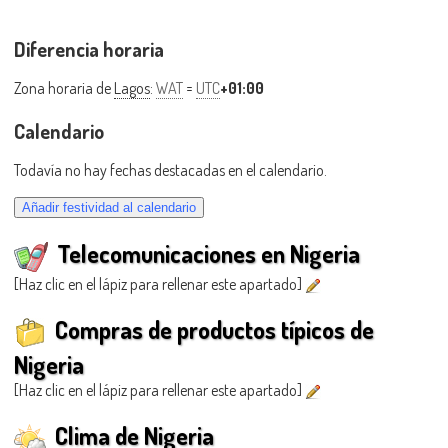
Diferencia horaria
Zona horaria de
Lagos
:
WAT
=
UTC
+01:00
Calendario
Todavía no hay fechas destacadas en el calendario.
Telecomunicaciones en Nigeria
[Haz clic en el lápiz para rellenar este apartado]
Compras de productos típicos de
Nigeria
[Haz clic en el lápiz para rellenar este apartado]
Clima de Nigeria