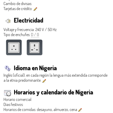
Cambio de divisas:
Tarjetas de crédito:
Electricidad
Voltaje y frecuencia: 240 V / 50 Hz
Tipo de enchufes:
D / G
Idioma en Nigeria
Inglés (oficial); en cada región la lengua más extendida corresponde
a la etnia predominante.
Horarios y calendario de Nigeria
Horario comercial:
Dias festivos:
Horarios de comidas: desayuno, almuerzo, cena