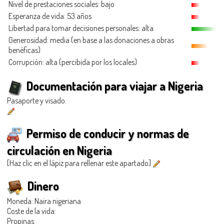
Nivel de prestaciones sociales: bajo
Esperanza de vida: 53 años
Libertad para tomar decisiones personales: alta
Generosidad
: media (en base a las donaciones a obras
benéficas)
Corrupción: alta (percibida por los locales)
Documentación para viajar a Nigeria
Pasaporte y visado.
Permiso de conducir y normas de
circulación en Nigeria
[Haz clic en el lápiz para rellenar este apartado]
Dinero
Moneda: Naira nigeriana
Coste de la vida:
Propinas: