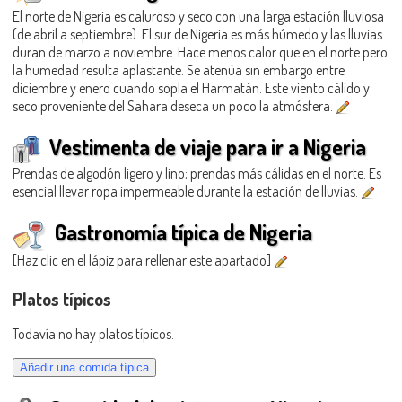
El norte de Nigeria es caluroso y seco con una larga estación lluviosa
(de abril a septiembre). El sur de Nigeria es más húmedo y las lluvias
duran de marzo a noviembre. Hace menos calor que en el norte pero
la humedad resulta aplastante. Se atenúa sin embargo entre
diciembre y enero cuando sopla el Harmatán. Este viento cálido y
seco proveniente del Sahara deseca un poco la atmósfera.
Vestimenta de viaje para ir a Nigeria
Prendas de algodón ligero y lino; prendas más cálidas en el norte. Es
esencial llevar ropa impermeable durante la estación de lluvias.
Gastronomía típica de Nigeria
[Haz clic en el lápiz para rellenar este apartado]
Platos típicos
Todavía no hay platos típicos.