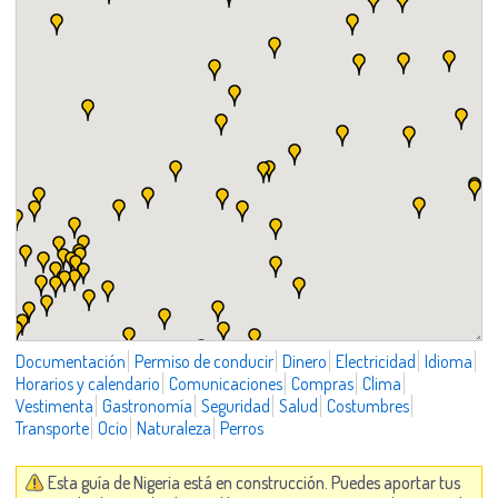
Documentación
Permiso de conducir
Dinero
Electricidad
Idioma
Horarios y calendario
Comunicaciones
Compras
Clima
Vestimenta
Gastronomía
Seguridad
Salud
Costumbres
Transporte
Ocio
Naturaleza
Perros
Esta guía de Nigeria está en construcción. Puedes aportar tus