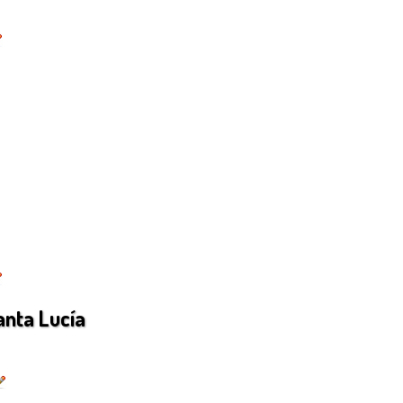
anta Lucía