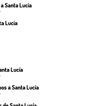
 a Santa Lucía
ta Lucía
anta Lucía
mos a Santa Lucía
 de Santa Lucía