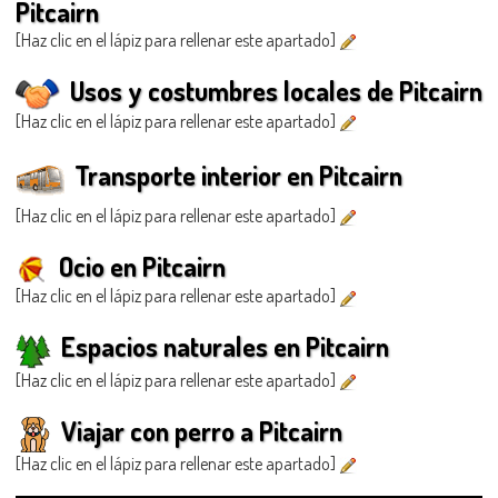
Pitcairn
[Haz clic en el lápiz para rellenar este apartado]
Usos y costumbres locales de Pitcairn
[Haz clic en el lápiz para rellenar este apartado]
Transporte interior en Pitcairn
[Haz clic en el lápiz para rellenar este apartado]
Ocio en Pitcairn
[Haz clic en el lápiz para rellenar este apartado]
Espacios naturales en Pitcairn
[Haz clic en el lápiz para rellenar este apartado]
Viajar con perro a Pitcairn
[Haz clic en el lápiz para rellenar este apartado]