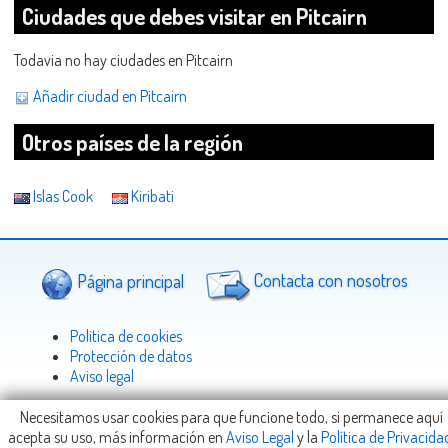
Ciudades que debes visitar en Pitcairn
Todavia no hay ciudades en Pitcairn
Añadir ciudad en Pitcairn
Otros países de la región
Islas Cook
Kiribati
Página principal
Contacta con nosotros
Politica de cookies
Protección de datos
Aviso legal
Necesitamos usar cookies para que funcione todo, si permanece aquí
acepta su uso, más información en
Aviso Legal
y la
Política de Privacida