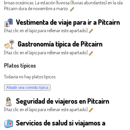
brisas oceánicas. La estación lluviosa (lluvias abundantes) en la isla
Pitcairn dura de noviembre a marzo.
Vestimenta de viaje para ir a Pitcairn
[Haz clic en el lápiz para rellenar este apartado]
Gastronomía típica de Pitcairn
[Haz clic en el lápiz para rellenar este apartado]
Platos típicos
Todavía no hay platos típicos.
Seguridad de viajeros en Pitcairn
[Haz clic en el lápiz para rellenar este apartado]
Servicios de salud si viajamos a