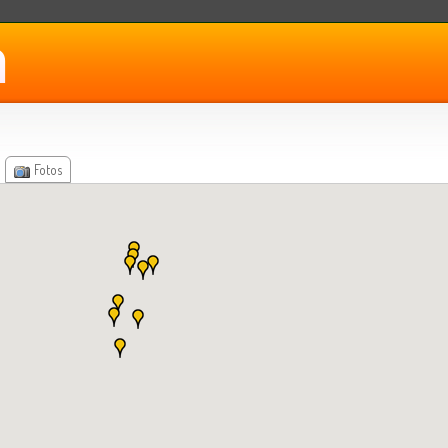
Fotos