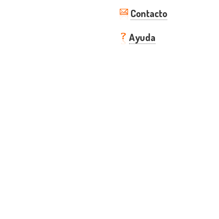
Contacto
Ayuda