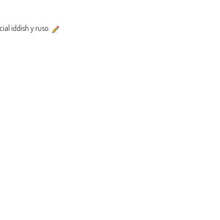
ial iddish y ruso.