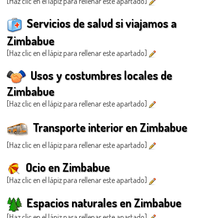
[Haz clic en el lápiz para rellenar este apartado]
Servicios de salud si viajamos a
Zimbabue
[Haz clic en el lápiz para rellenar este apartado]
Usos y costumbres locales de
Zimbabue
[Haz clic en el lápiz para rellenar este apartado]
Transporte interior en Zimbabue
[Haz clic en el lápiz para rellenar este apartado]
Ocio en Zimbabue
[Haz clic en el lápiz para rellenar este apartado]
Espacios naturales en Zimbabue
[Haz clic en el lápiz para rellenar este apartado]