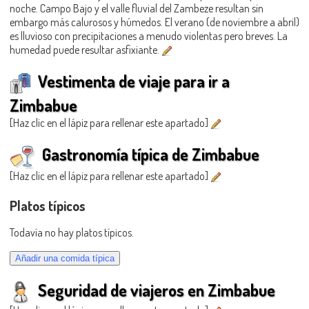
noche. Campo Bajo y el valle fluvial del Zambeze resultan sin
embargo más calurosos y húmedos. El verano (de noviembre a abril)
es lluvioso con precipitaciones a menudo violentas pero breves. La
humedad puede resultar asfixiante.
Vestimenta de viaje para ir a
Zimbabue
[Haz clic en el lápiz para rellenar este apartado]
Gastronomía típica de Zimbabue
[Haz clic en el lápiz para rellenar este apartado]
Platos típicos
Todavía no hay platos típicos.
Seguridad de viajeros en Zimbabue