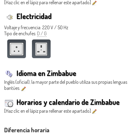
[Haz clic en el lápiz para rellenar este apartado]
Electricidad
Voltaje y frecuencia: 220 V / 50 Hz
Tipo de enchufes:
D / G
Idioma en Zimbabue
Inglés (oficial); la mayor parte del pueblo utiliza sus propias lenguas
bantúes.
Horarios y calendario de Zimbabue
[Haz clic en el lápiz para rellenar este apartado]
Diferencia horaria