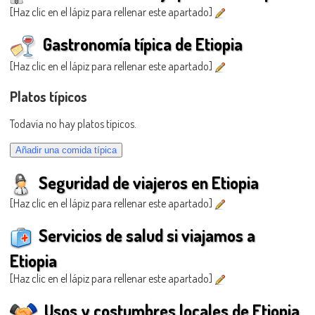
[Haz clic en el lápiz para rellenar este apartado]
Gastronomía típica de Etiopia
[Haz clic en el lápiz para rellenar este apartado]
Platos típicos
Todavía no hay platos típicos.
Seguridad de viajeros en Etiopia
[Haz clic en el lápiz para rellenar este apartado]
Servicios de salud si viajamos a
Etiopia
[Haz clic en el lápiz para rellenar este apartado]
Usos y costumbres locales de Etiopia