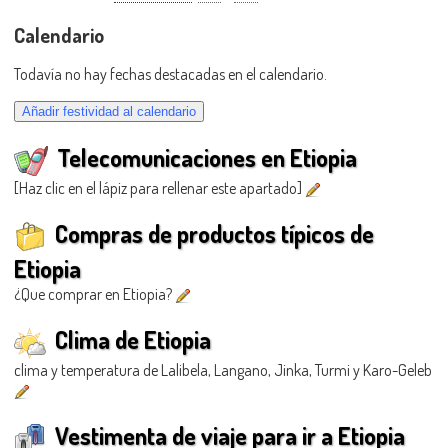
Calendario
Todavía no hay fechas destacadas en el calendario.
Telecomunicaciones en Etiopia
[Haz clic en el lápiz para rellenar este apartado]
Compras de productos típicos de
Etiopia
¿Que comprar en Etiopia?
Clima de Etiopia
clima y temperatura de Lalibela, Langano, Jinka, Turmi y Karo-Geleb
Vestimenta de viaje para ir a Etiopia