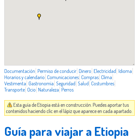
Documentación
Permiso de conducir
Dinero
Electricidad
Idioma
Horarios y calendario
Comunicaciones
Compras
Clima
Vestimenta
Gastronomía
Seguridad
Salud
Costumbres
Transporte
Ocio
Naturaleza
Perros
Esta guía de Etiopia está en construcción. Puedes aportar tus
contenidos haciendo clic en el lápiz que aparece en cada apartado.
Guía para viajar a Etiopia